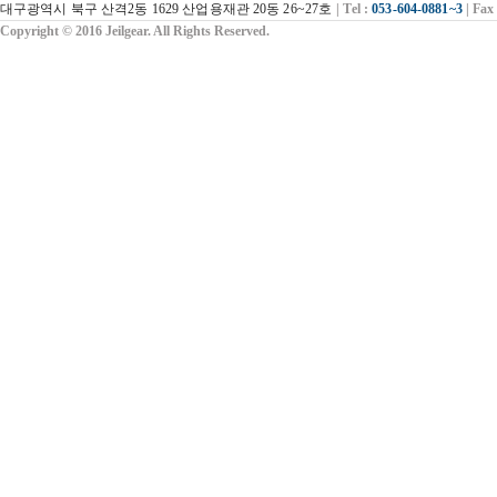
대구광역시 북구 산격2동 1629 산업용재관 20동 26~27호
| Tel :
053-604-0881~3
| Fax
Copyright © 2016 Jeilgear. All Rights Reserved.